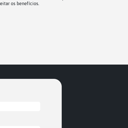
eitar os benefícios.